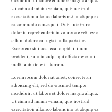
incididunt ut labore et dolore magna aliqua.
Ut enim ad minim veniam, quis nostrud
exercitation ullamco laboris nisi ut aliquip ex
ea commodo consequat. Duis aute irure
dolor in reprehenderit in voluptate velit esse
cillum dolore eu fugiat nulla pariatur.
Excepteur sint occaecat cupidatat non
proident, sunt in culpa qui officia deserunt
mollit anim id est laborum.
Lorem ipsum dolor sit amet, consectetur
adipiscing elit, sed do eiusmod tempor
incididunt ut labore et dolore magna aliqua.
Ut enim ad minim veniam, quis nostrud
exercitation ullamco laboris nisi ut aliquip ex