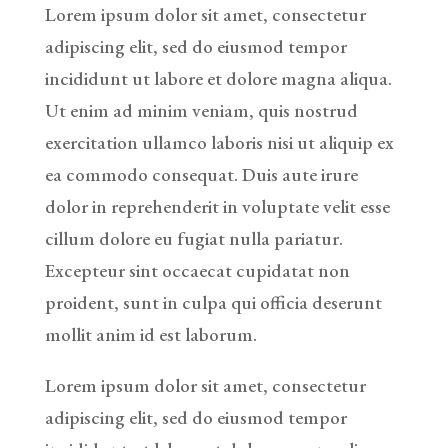
Lorem ipsum dolor sit amet, consectetur
adipiscing elit, sed do eiusmod tempor
incididunt ut labore et dolore magna aliqua.
Ut enim ad minim veniam, quis nostrud
exercitation ullamco laboris nisi ut aliquip ex
ea commodo consequat. Duis aute irure
dolor in reprehenderit in voluptate velit esse
cillum dolore eu fugiat nulla pariatur.
Excepteur sint occaecat cupidatat non
proident, sunt in culpa qui officia deserunt
mollit anim id est laborum.
Lorem ipsum dolor sit amet, consectetur
adipiscing elit, sed do eiusmod tempor